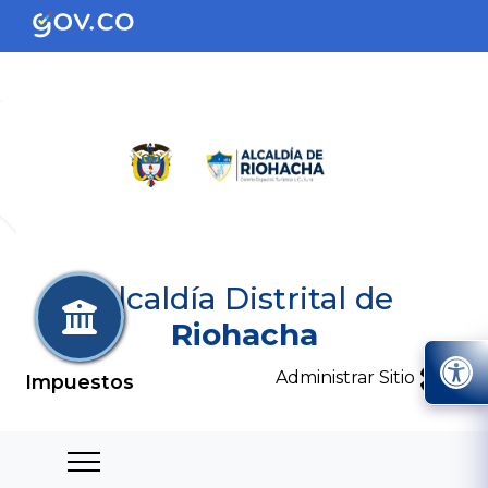
Alcaldía Distrital de
Riohacha
Administrar Sitio
Impuestos