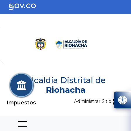
Alcaldía Distrital de
Riohacha
Administrar Sitio
Impuestos