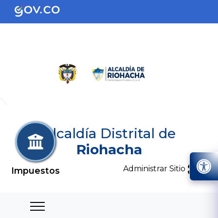
Alcaldía Distrital de
Riohacha
Administrar Sitio
Impuestos