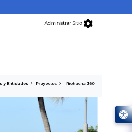
Administrar Sitio
s y Entidades
Proyectos
Riohacha 360