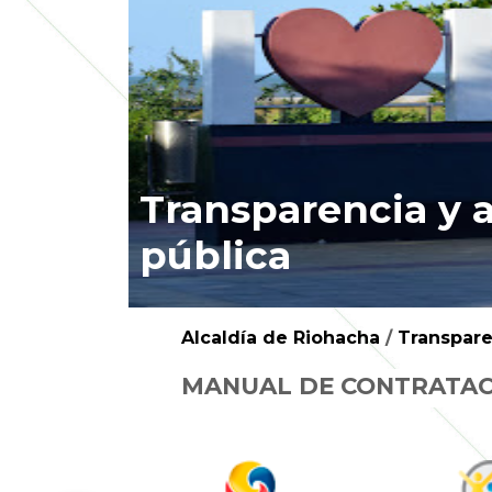
Transparencia y 
pública
Alcaldía de Riohacha
/
Transpare
MANUAL DE CONTRATACI