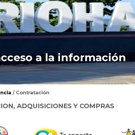
acceso a la información
ncia
/
Contratación
ON, ADQUISICIONES Y COMPRAS