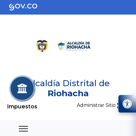
Alcaldía Distrital de
Riohacha
Administrar Sitio
Impuestos