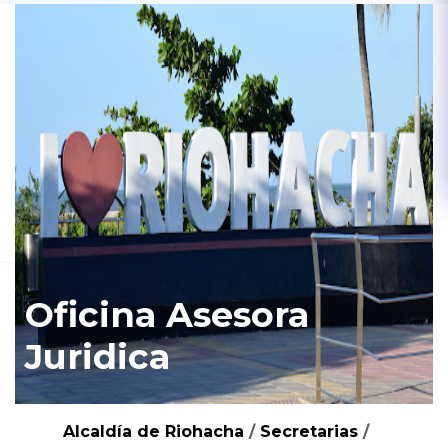
Oficina Asesora
Juridica
Alcaldía de Riohacha
/
Secretarias
/