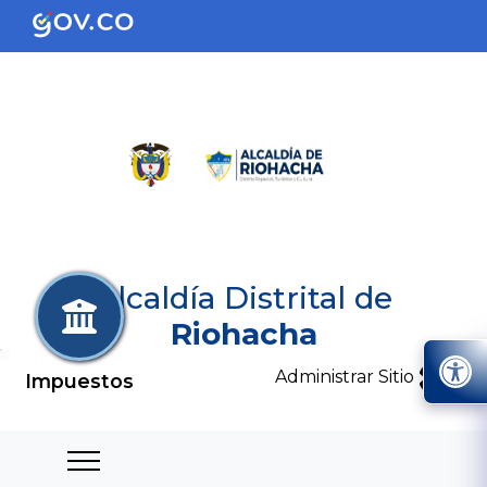
Alcaldía Distrital de
Riohacha
Administrar Sitio
Impuestos