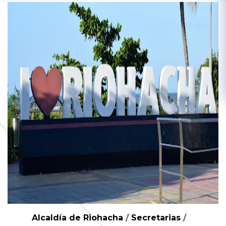
Alcaldía de Riohacha
/
Secretarias
/