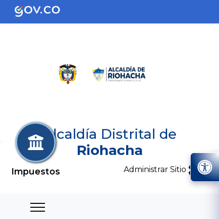
Alcaldía Distrital de
Riohacha
Administrar Sitio
Impuestos