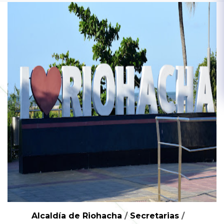
Alcaldía de Riohacha
/
Secretarias
/