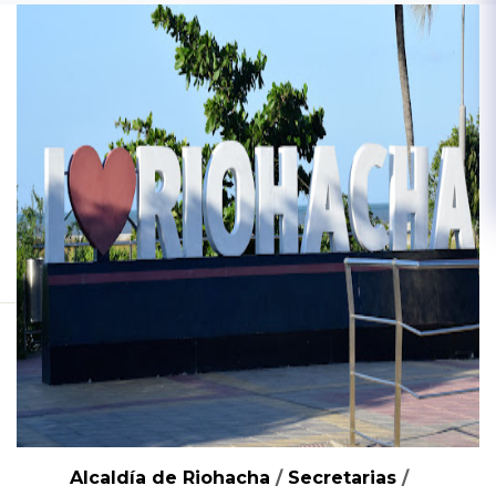
Alcaldía de Riohacha
/
Secretarias
/