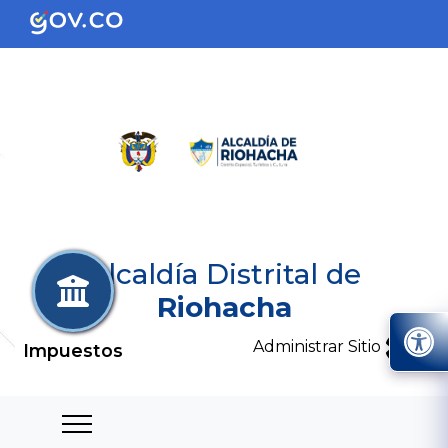
Alcaldía Distrital de
Riohacha
Administrar Sitio
Impuestos