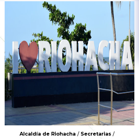
Alcaldía de Riohacha
/
Secretarias
/