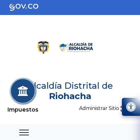
Alcaldía Distrital de
Riohacha
Administrar Sitio
Impuestos