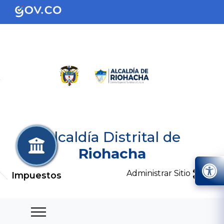
Alcaldía Distrital de
Riohacha
Administrar Sitio
Impuestos