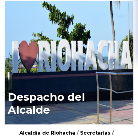
Despacho del
Alcalde
Alcaldía de Riohacha
/
Secretarias
/