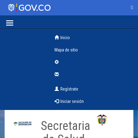
Inicio
Mapa de sitio
Regístrate
Iniciar sesión
Secretaria