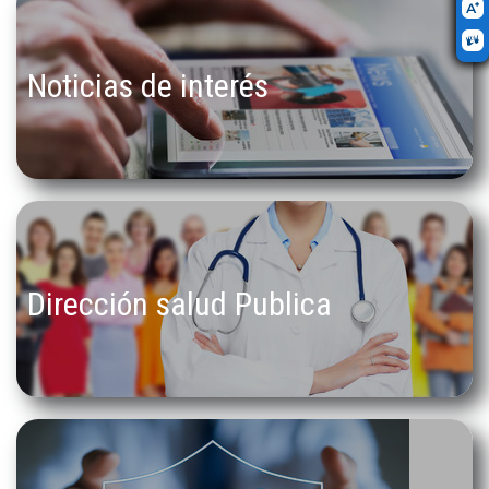
Noticias de interés
Dirección salud Publica