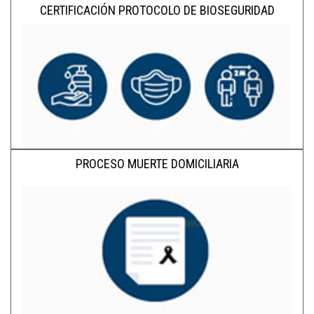
CERTIFICACIÓN PROTOCOLO DE BIOSEGURIDAD
PROCESO MUERTE DOMICILIARIA