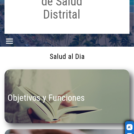
de Salud
Distrital
Salud al Dia
Objetivos y Funciones