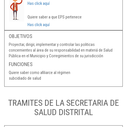
Has click aquí
Quiere saber a que EPS pertenece
Has click aquí
OBJETIVOS
Proyectar, dirigir, implementar y controlar las politicas
concernientes al ärea de su responsabilidad en materiá de Salud
Pública en el Municipio y Corregimientos de su jurisdicción
FUNCIONES
Quiere saber como afiliarce al régimen
subcidiado de salud
TRAMITES DE LA SECRETARIA DE
SALUD DISTRITAL