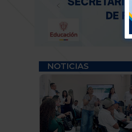
Previous
NOTICIAS