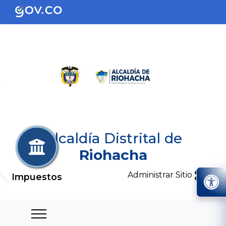
Alcaldía Distrital de
Riohacha
Administrar Sitio
Impuestos