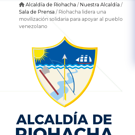
Alcaldía de Riohacha
/
Nuestra Alcaldía
/
Sala de Prensa
/
Riohacha lidera una
movilización solidaria para apoyar al pueblo
venezolano