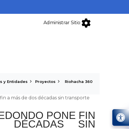
Administrar Sitio
s y Entidades
Proyectos
Riohacha 360
n a más de dos décadas sin transporte
EDONDO PONE FIN
 DÉCADAS SIN