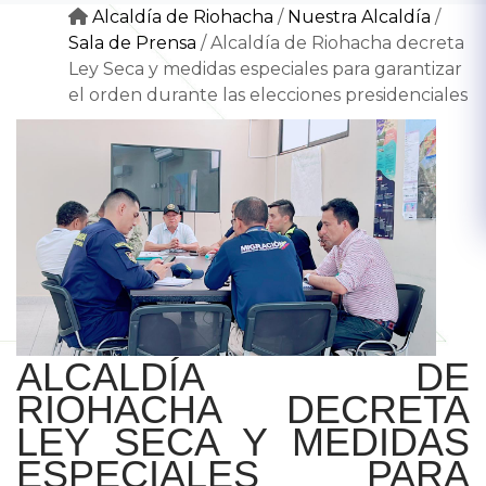
Alcaldía de Riohacha
/
Nuestra Alcaldía
/
Sala de Prensa
/
Alcaldía de Riohacha decreta
Ley Seca y medidas especiales para garantizar
el orden durante las elecciones presidenciales
ALCALDÍA DE
RIOHACHA DECRETA
LEY SECA Y MEDIDAS
ESPECIALES PARA