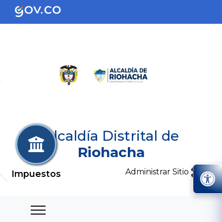
Alcaldía Distrital de
Riohacha
Administrar Sitio
Impuestos