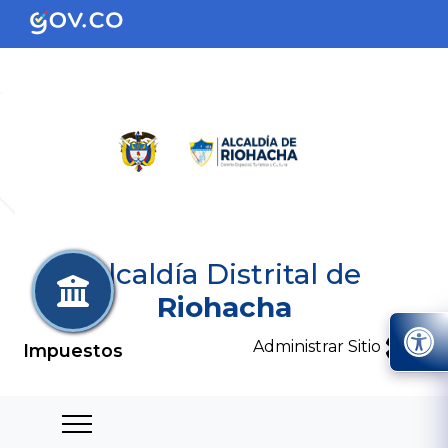
Alcaldía Distrital de
Riohacha
Administrar Sitio
Impuestos