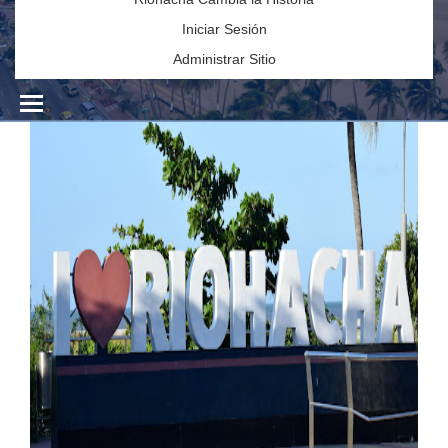
Iniciar Sesión
Administrar Sitio