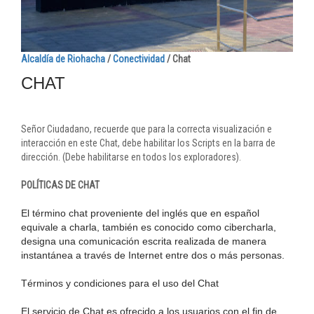
Alcaldía de Riohacha
/
Conectividad
/
Chat
CHAT​​​
​Señor Ciudadano, recuerde que para la correcta visualización e
interacción en este Chat, debe habilitar los Scripts en la barra de
dirección. (Debe habilitarse en todos los exploradores).​
​POLÍTICAS DE CHAT
El término chat proveniente del inglés que en español
equivale a charla, también es conocido como cibercharla,
designa una comunicación escrita realizada de manera
instantánea a través de Internet entre dos o más personas.
Términos y condiciones para el uso del Chat
El servicio de Chat es ofrecido a los usuarios con el fin de