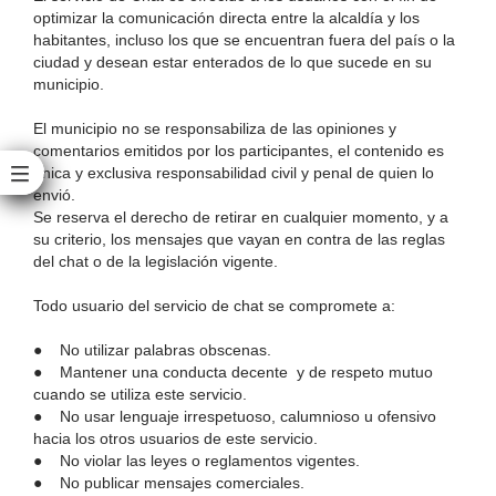
optimizar la comunicación directa entre la alcaldía y los
habitantes, incluso los que se encuentran fuera del país o la
ciudad y desean estar enterados de lo que sucede en su
municipio.
El municipio no se responsabiliza de las opiniones y
comentarios emitidos por los participantes, el contenido es
única y exclusiva responsabilidad civil y penal de quien lo
envió.
Se reserva el derecho de retirar en cualquier momento, y a
su criterio, los mensajes que vayan en contra de las reglas
del chat o de la legislación vigente.
Todo usuario del servicio de chat se compromete a:
● No utilizar palabras obscenas.
● Mantener una conducta decente y de respeto mutuo
cuando se utiliza este servicio.
● No usar lenguaje irrespetuoso, calumnioso u ofensivo
hacia los otros usuarios de este servicio.
● No violar las leyes o reglamentos vigentes.
● No publicar mensajes comerciales.