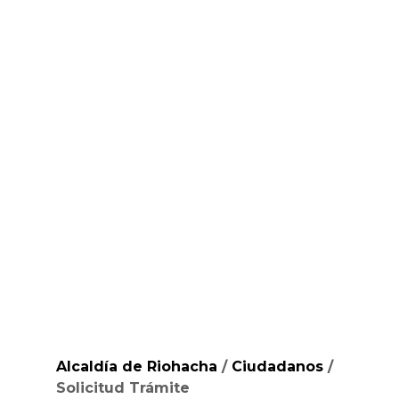
Alcaldía de Riohacha
/
Ciudadanos
/
Solicitud Trámite