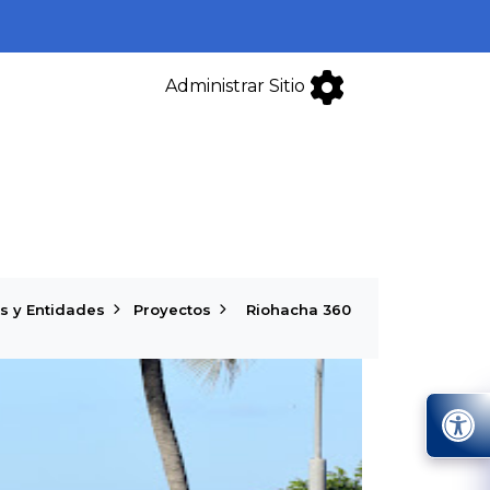
Administrar Sitio
s y Entidades
Proyectos
Riohacha 360