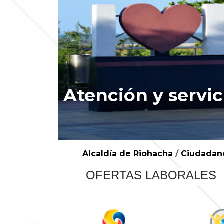
Atención y servic
Alcaldía de Riohacha
/
Ciudadan
OFERTAS LABORALES