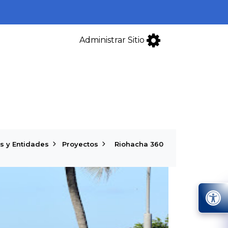
Administrar Sitio
s y Entidades
Proyectos
Riohacha 360