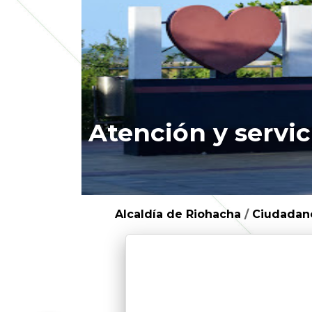
Atención y servic
Alcaldía de Riohacha
/
Ciudadan