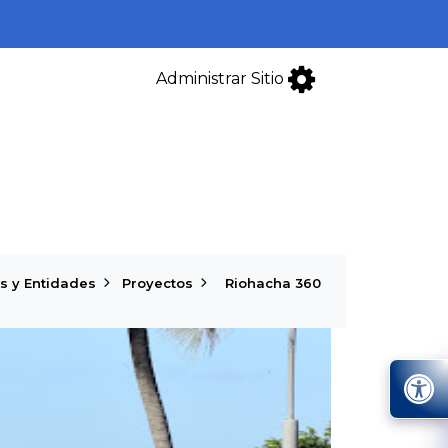
Administrar Sitio
s y Entidades
Proyectos
Riohacha 360