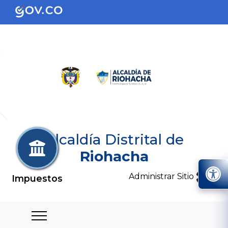
Alcaldía Distrital de
Riohacha
Administrar Sitio
Impuestos